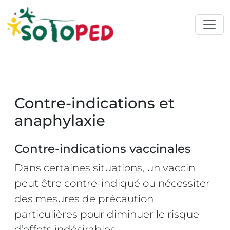
Contre‑indications et
anaphylaxie
Contre‑indications vaccinales
Dans certaines situations, un vaccin
peut être contre‑indiqué ou nécessiter
des mesures de précaution
particulières pour diminuer le risque
d’effets indésirables.