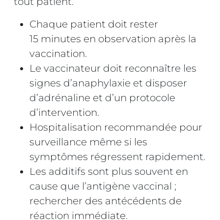
tout patient.
Chaque patient doit rester
15 minutes en observation après la
vaccination.
Le vaccinateur doit reconnaître les
signes d’anaphylaxie et disposer
d’adrénaline et d’un protocole
d’intervention.
Hospitalisation recommandée pour
surveillance même si les
symptômes régressent rapidement.
Les additifs sont plus souvent en
cause que l’antigène vaccinal ;
rechercher des antécédents de
réaction immédiate.