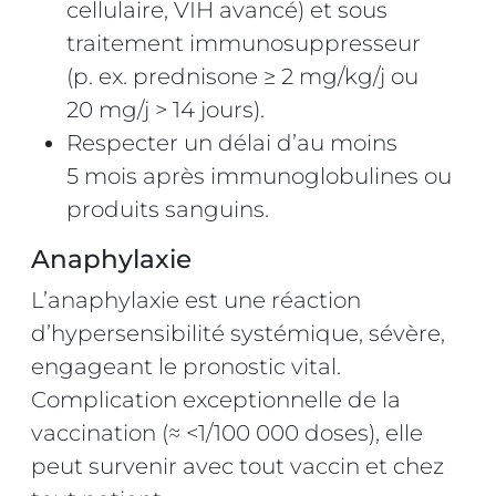
cellulaire, VIH avancé) et sous
traitement immunosuppresseur
(p. ex. prednisone ≥ 2 mg/kg/j ou
20 mg/j > 14 jours).
Respecter un délai d’au moins
5 mois après immunoglobulines ou
produits sanguins.
Anaphylaxie
L’anaphylaxie est une réaction
d’hypersensibilité systémique, sévère,
engageant le pronostic vital.
Complication exceptionnelle de la
vaccination (≈ <1/100 000 doses), elle
peut survenir avec tout vaccin et chez