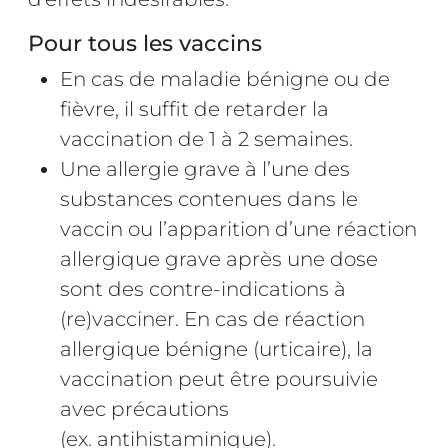
Pour tous les vaccins
En cas de maladie bénigne ou de
fièvre, il suffit de retarder la
vaccination de 1 à 2 semaines.
Une allergie grave à l’une des
substances contenues dans le
vaccin ou l’apparition d’une réaction
allergique grave après une dose
sont des contre‑indications à
(re)vacciner. En cas de réaction
allergique bénigne (urticaire), la
vaccination peut être poursuivie
avec précautions
(ex. antihistaminique).