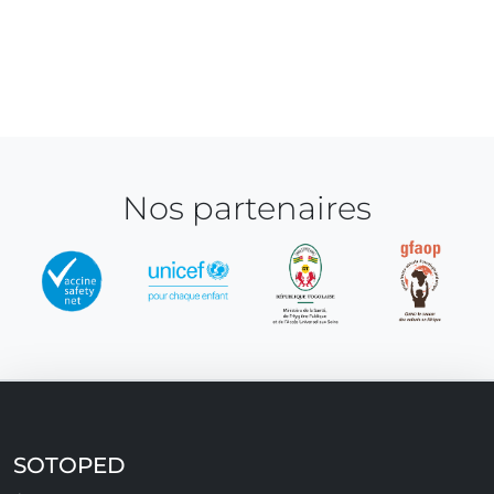
Nos partenaires
SOTOPED