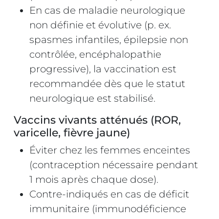
En cas de maladie neurologique
non définie et évolutive (p. ex.
spasmes infantiles, épilepsie non
contrôlée, encéphalopathie
progressive), la vaccination est
recommandée dès que le statut
neurologique est stabilisé.
Vaccins vivants atténués (ROR,
varicelle, fièvre jaune)
Éviter chez les femmes enceintes
(contraception nécessaire pendant
1 mois après chaque dose).
Contre‑indiqués en cas de déficit
immunitaire (immunodéficience