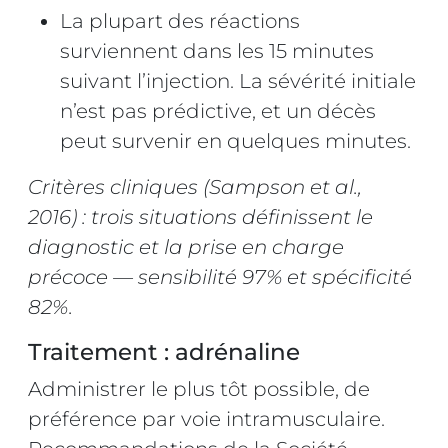
La plupart des réactions
surviennent dans les 15 minutes
suivant l’injection. La sévérité initiale
n’est pas prédictive, et un décès
peut survenir en quelques minutes.
Critères cliniques (Sampson et al.,
2016) : trois situations définissent le
diagnostic et la prise en charge
précoce — sensibilité 97% et spécificité
82%.
Traitement : adrénaline
Administrer le plus tôt possible, de
préférence par voie intramusculaire.