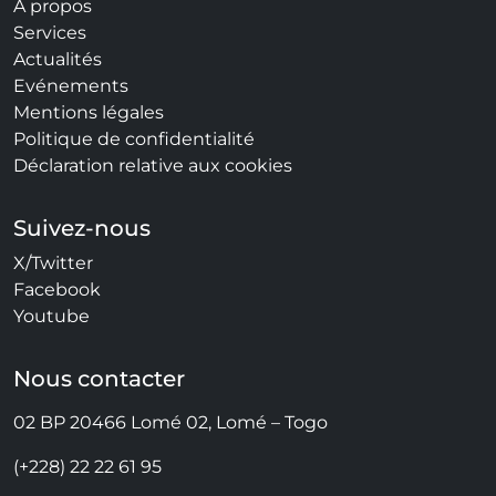
A propos
Services
Actualités
Evénements
Mentions légales
Politique de confidentialité
Déclaration relative aux cookies
Suivez-nous
X/Twitter
Facebook
Youtube
Nous contacter
02 BP 20466 Lomé 02, Lomé – Togo
(+228) 22 22 61 95